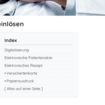
einlösen
Index
Digitalisierung
Elektronische Patientenakte
Elektronisches Rezept
• Versichertenkarte
• Papierausdruck
[ Alles auf einer Seite ]