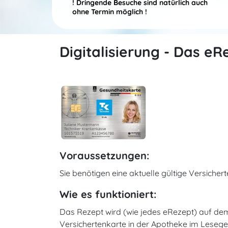
! Dringende Besuche sind natürlich auch
ohne Termin möglich !
Digitalisierung - Das eR
Voraussetzungen:
Sie benötigen eine aktuelle gültige Versicher
Wie es funktioniert:
Das Rezept wird (wie jedes eRezept) auf dem 
Versichertenkarte in der Apotheke im Leseg