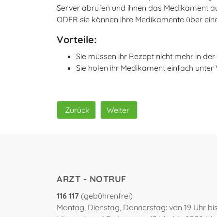
Server abrufen und ihnen das Medikament a
ODER sie können ihre Medikamente über eine 
Vorteile:
Sie müssen ihr Rezept nicht mehr in der
Sie holen ihr Medikament einfach unter 
Zurück
Weiter
ARZT - NOTRUF
116 117
(gebührenfrei)
Montag, Dienstag, Donnerstag: von 19 Uhr bi