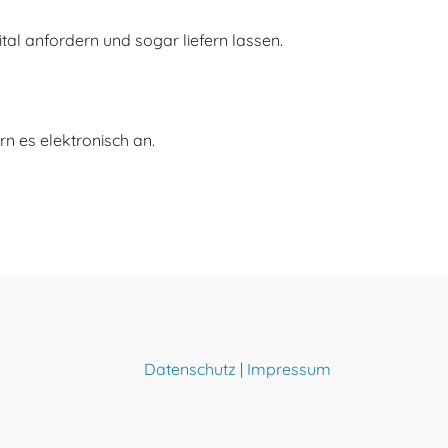
l anfordern und sogar liefern lassen.
n es elektronisch an.
Datenschutz
|
Impressum