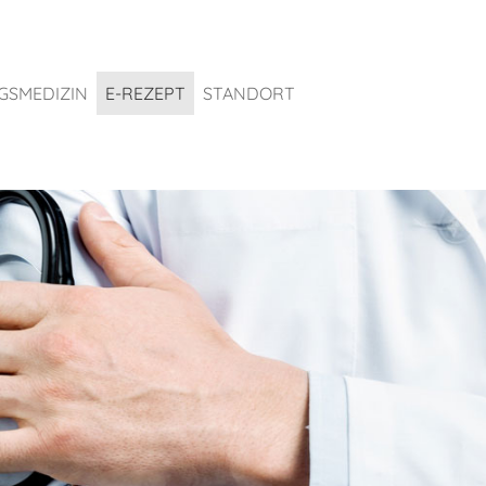
GSMEDIZIN
E-REZEPT
STANDORT