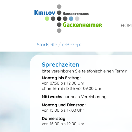
HOM
Startseite
e-Rezept
Sprechzeiten
bitte vereinbaren Sie telefonisch einen Termin:
Montag bis Freitag:
von 07:30 bis 12:00 Uhr
ohne Termin bitte vor 09:00 Uhr
Mittwochs
nur nach Vereinbarung
Montag und Dienstag:
von 15:00 bis 17:00 Uhr
Donnerstag:
von 16:00 bis 19:00 Uhr